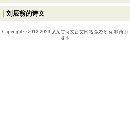
刘辰翁的诗文
Copyright © 2012-2024 某某古诗文言文网站 版权所有 非商用
版本